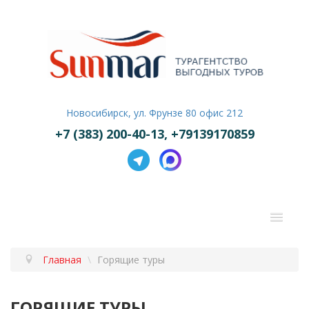
Новосибирск, ул. Фрунзе 80 офис 212
+7 (383) 200-40-13, +79139170859
Главная
\
Горящие туры
ПОДБОР ТУРА
ГОРЯЩИЕ ТУРЫ
ГОРЯЩИЕ ТУРЫ